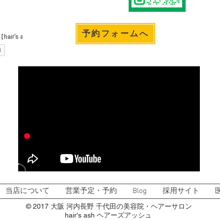
予約フォームへ
当店について
営業予定・予約
Blog
採用サイト
© 2017 大阪 河内長野 千代田の美容院・ヘアーサロン
hair's ash ヘアーズアッシュ