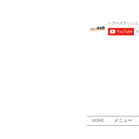
HOME
メニュー