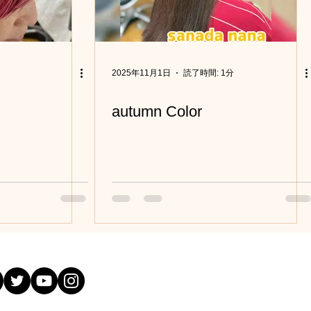
2025年11月1日
読了時間: 1分
autumn Color