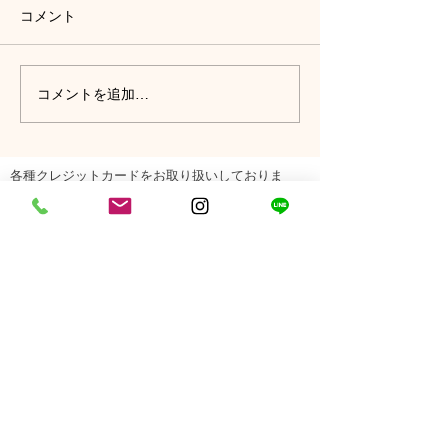
コメント
コメントを追加…
各種クレジットカードをお取り扱いしておりま
す。