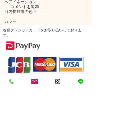
ヘアドネーション
コメントを追加…
河内長野市の色々
カラー
各種クレジットカードをお取り扱いしておりま
す。