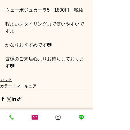
ウェーボジュカーラ5　1800円　税抜
程よいスタイリング力で使いやすいで
すよ
かなりおすすめです📷
皆様のご来店心よりお待ちしておりま
す📷
カット
カラー・マニキュア