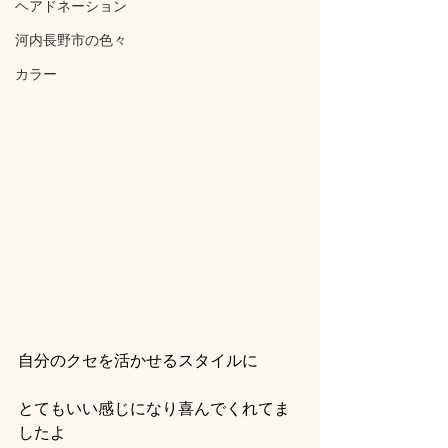
ヘアドネーション
河内長野市の色々
カラー
自分のクセを活かせるスタイルに
とてもいい感じになり喜んでくれてま
したよ