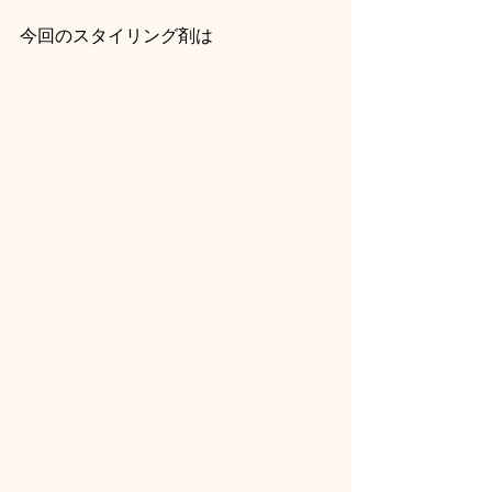
今回のスタイリング剤は