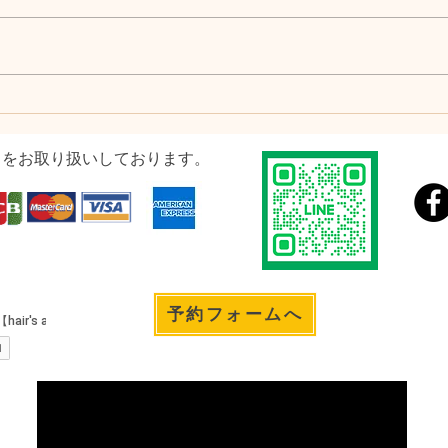
ドをお取り扱いしております。
予約フォームへ