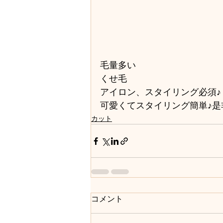
毛量多い
くせ毛
アイロン、スタイリング必須♪
可愛くてスタイリング簡単♪是
カット
コメント