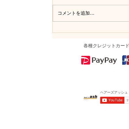
コメントを追加…
各種クレジットカー