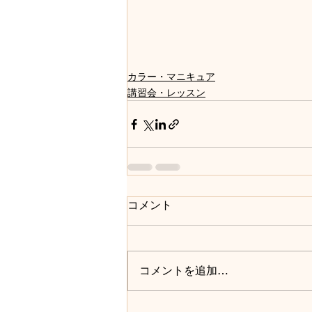
カラー・マニキュア
講習会・レッスン
コメント
コメントを追加…