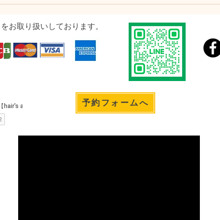
ドをお取り扱いしております。
予約フォームへ