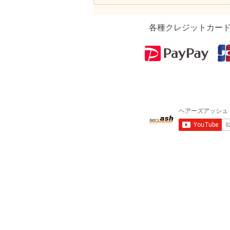
各種クレジットカー