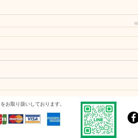
ドをお取り扱いしております。