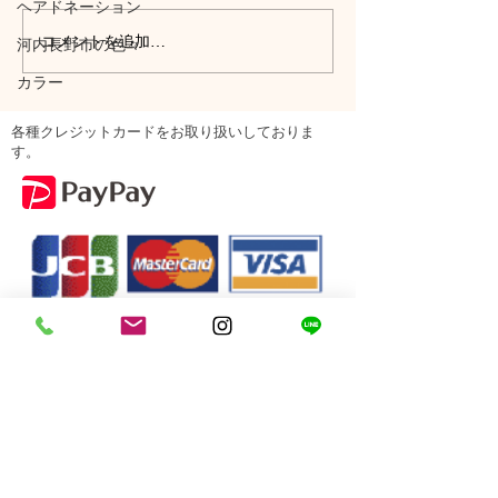
ヘアドネーション
コメントを追加…
河内長野市の色々
カラー
各種クレジットカードをお取り扱いしておりま
す。