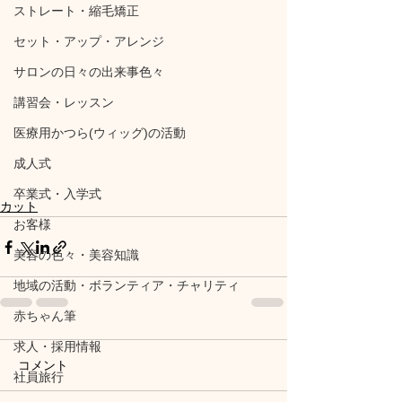
ストレート・縮毛矯正
セット・アップ・アレンジ
サロンの日々の出来事色々
講習会・レッスン
医療用かつら(ウィッグ)の活動
成人式
卒業式・入学式
カット
お客様
美容の色々・美容知識
地域の活動・ボランティア・チャリティ
赤ちゃん筆
求人・採用情報
コメント
社員旅行