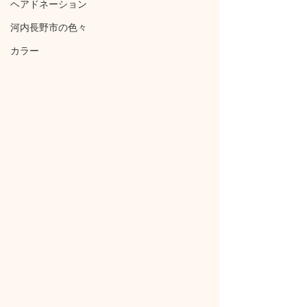
ヘアドネーション
河内長野市の色々
カラー