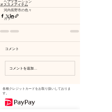
ヘアドネーション
オススメアイテム
河内長野市の色々
カラー
コメント
コメントを追加…
各種クレジットカードをお取り扱いしておりま
す。