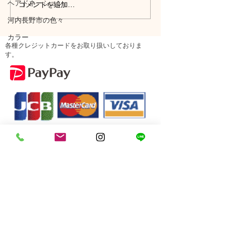
ヘアドネーション
コメントを追加…
河内長野市の色々
カラー
各種クレジットカードをお取り扱いしておりま
す。