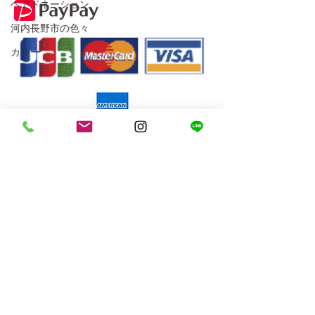
ヘアドネーション
河内長野市の色々
カラー