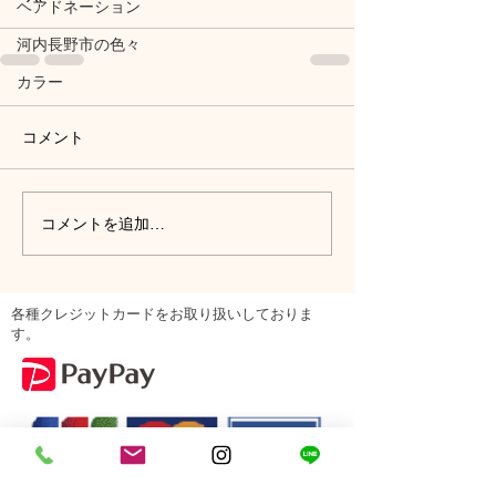
ヘアドネーション
河内長野市の色々
カラー
コメント
コメントを追加…
各種クレジットカードをお取り扱いしておりま
す。