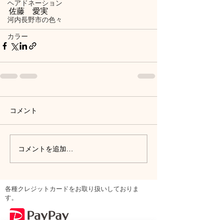
ヘアドネーション
佐藤　愛実
河内長野市の色々
カラー
コメント
コメントを追加…
各種クレジットカードをお取り扱いしておりま
す。