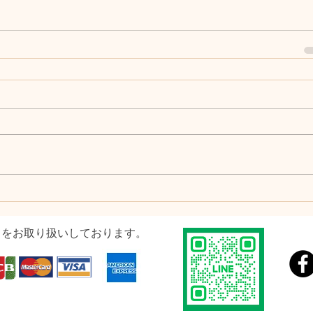
ドをお取り扱いしております。