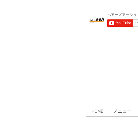
HOME
メニュー