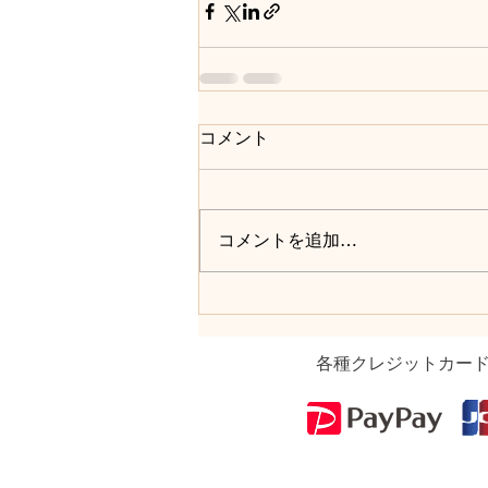
コメント
コメントを追加…
各種クレジットカー