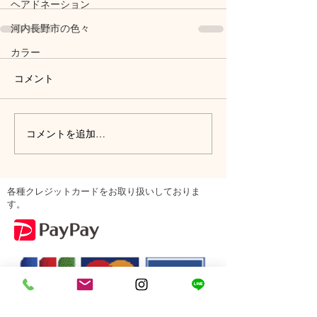
ヘアドネーション
河内長野市の色々
カラー
コメント
コメントを追加…
各種クレジットカードをお取り扱いしておりま
す。