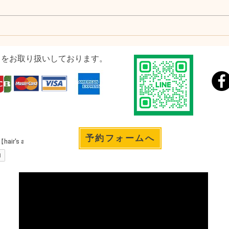
ドをお取り扱いしております。
予約フォームへ