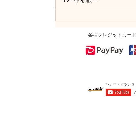
コメントを追加…
各種クレジットカー