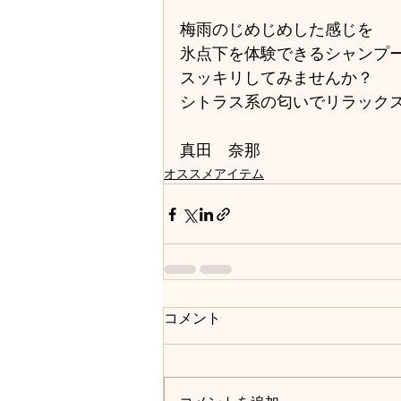
梅雨のじめじめした感じを
氷点下を体験できるシャンプ
スッキリしてみませんか？
シトラス系の匂いでリラックスもで
真田　奈那
オススメアイテム
コメント