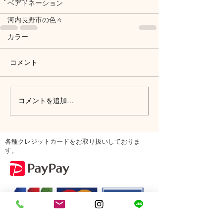
ヘアドネーション
河内長野市の色々
カラー
コメント
コメントを追加…
各種クレジットカードをお取り扱いしておりま
す。