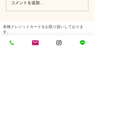
コメントを追加…
各種クレジットカードをお取り扱いしておりま
す。