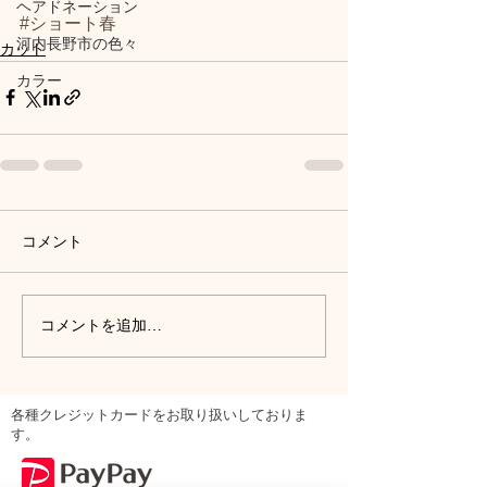
ヘアドネーション
#ショート春
河内長野市の色々
カット
カラー
コメント
コメントを追加…
各種クレジットカードをお取り扱いしておりま
す。