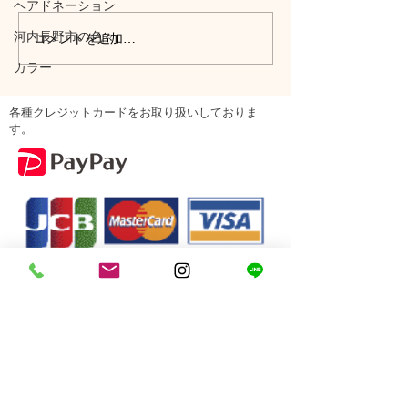
ヘアドネーション
河内長野市の色々
コメントを追加…
カラー
各種クレジットカードをお取り扱いしておりま
す。