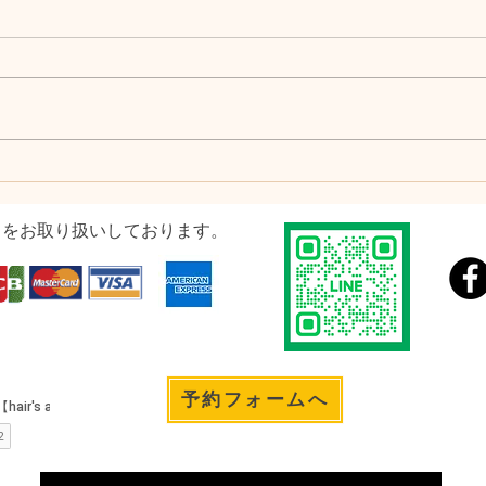
ドをお取り扱いしております。
予約フォームへ