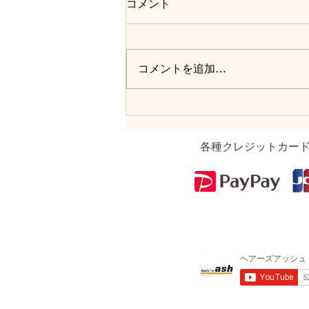
コメント
コメントを追加…
各種クレジットカー