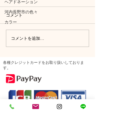
ヘアドネーション
河内長野市の色々
コメント
カラー
コメントを追加…
各種クレジットカードをお取り扱いしておりま
す。