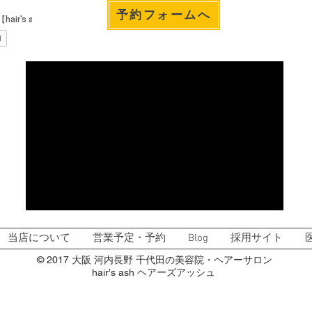
予約フォームへ
当店について
営業予定・予約
Blog
採用サイト
© 2017 大阪 河内長野 千代田の美容院・ヘアーサロン
hair's ash ヘアーズアッシュ