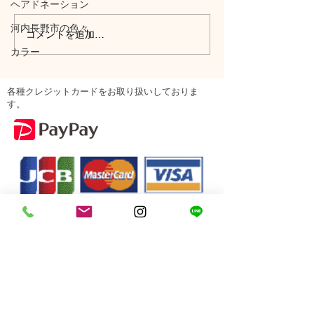
ヘアドネーション
河内長野市の色々
コメントを追加…
カラー
各種クレジットカードをお取り扱いしておりま
す。