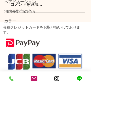
ヘアドネーション
コメントを追加…
河内長野市の色々
カラー
各種クレジットカードをお取り扱いしておりま
す。