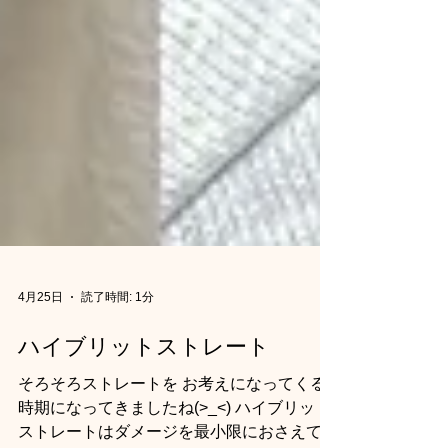
4月25日
読了時間: 1分
ハイブリットストレート
そろそろストレートを お考えになってくる