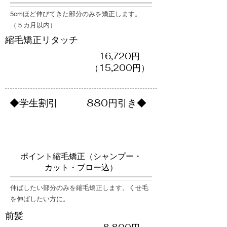
5cmほど伸びてきた部分のみを矯正します。
（５カ月以内）
​縮毛矯正リタッチ
16,720円
（​15,200円）
生割引 880円引き◆
ポイント縮毛矯正（シャンプー・
カット・ブロー込）
伸ばしたい部分のみを縮毛矯正します。くせ毛
を伸ばしたい方に。
前髪