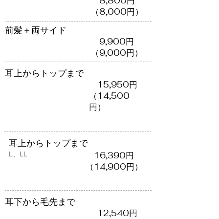
​ 8,800円
（​8,000円）
前髪＋両サイド
​ 9,900円
​（9,000円）
​耳上からトップまで
​ 15,950円
（​14,500
円）
​耳上からトップまで
​L、LL
​ 16,390円
（14,900円）
​耳下から毛先まで
​ 12,540円