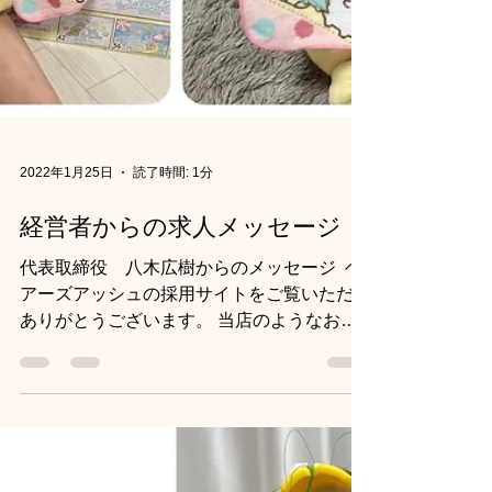
2022年1月25日
読了時間: 1分
経営者からの求人メッセージ
代表取締役 八木広樹からのメッセージ ​ ヘ
アーズアッシュの採用サイトをご覧いただき
ありがとうございます。 当店のようなお店