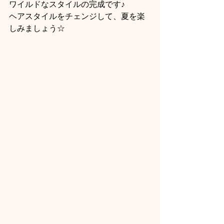
ワイルドなスタイルの完成です♪
ヘアスタイルをチェンジして、夏を楽
しみましょう☆