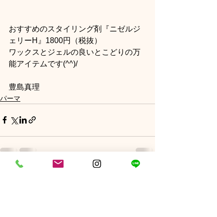
おすすめのスタイリング剤『ニゼルジ
ェリーH』1800円（税抜）
ワックスとジェルの良いとこどりの万
能アイテムです(^^)/
豊島真理
パーマ
コメント